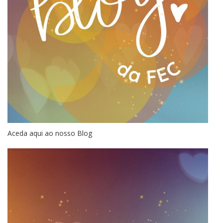
Aceda aqui ao nosso Blog