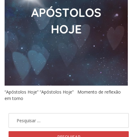
“Apóstolos Hoje” “Apóstolos Hoje” Momento de reflexão
em torno