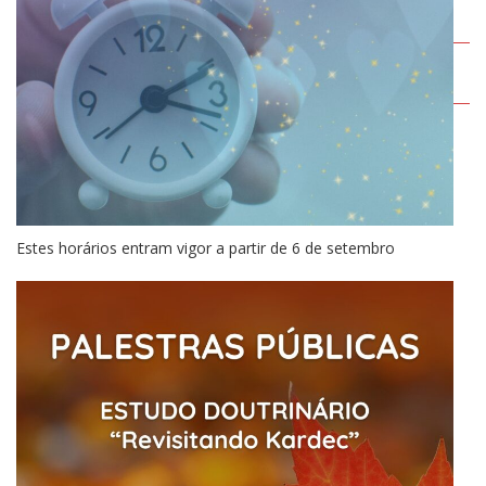
Estes horários entram vigor a partir de 6 de setembro