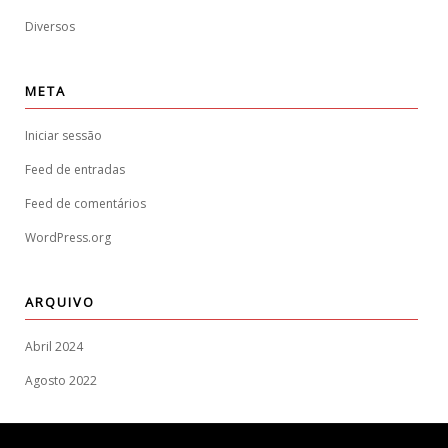
Diversos
META
Iniciar sessão
Feed de entradas
Feed de comentários
WordPress.org
ARQUIVO
Abril 2024
Agosto 2022