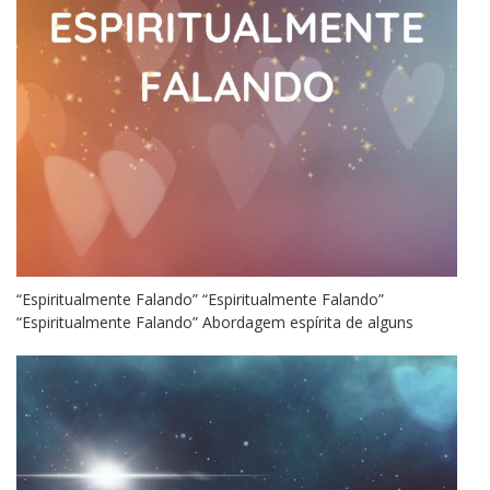
“Espiritualmente Falando” “Espiritualmente Falando”
“Espiritualmente Falando” Abordagem espírita de alguns