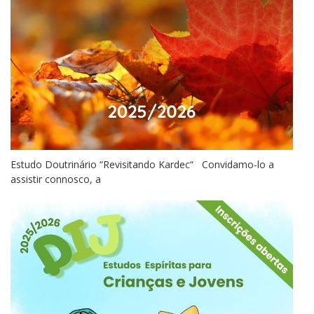
Estudo Doutrinário “Revisitando Kardec“ Convidamo-lo a
assistir connosco, a