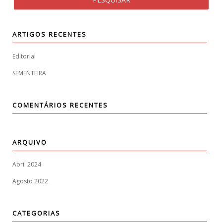
ARTIGOS RECENTES
Editorial
SEMENTEIRA
COMENTÁRIOS RECENTES
ARQUIVO
Abril 2024
Agosto 2022
CATEGORIAS